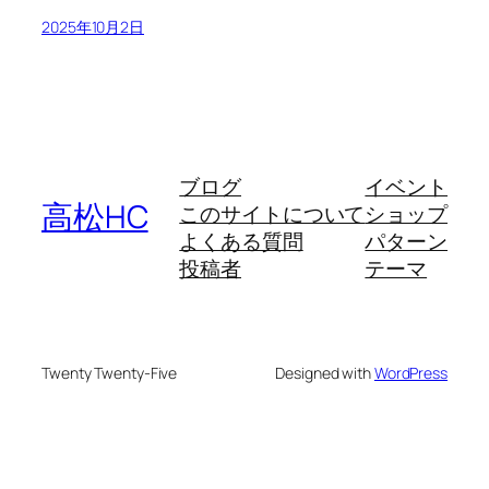
2025年10月2日
ブログ
イベント
高松HC
このサイトについて
ショップ
よくある質問
パターン
投稿者
テーマ
Twenty Twenty-Five
Designed with
WordPress